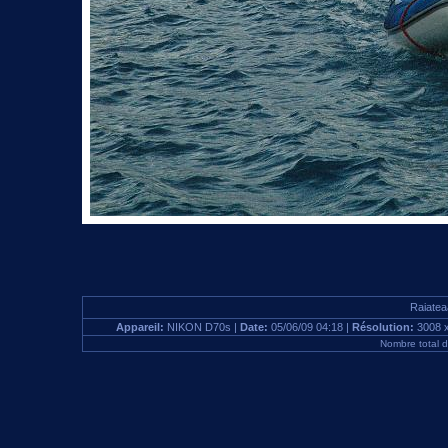
Raiatea
Appareil:
NIKON D70s |
Date:
05/06/09 04:18 |
Résolution:
3008 
Nombre total 