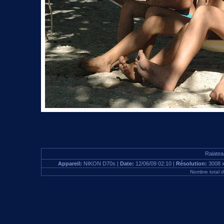
Raiatea
Appareil:
NIKON D70s |
Date:
12/06/09 02:10 |
Résolution:
3008 
Nombre total 