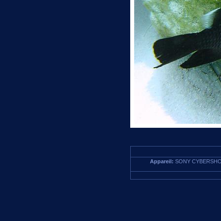
Appareil:
SONY CYBERSHO