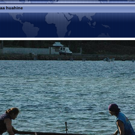
haa huahine